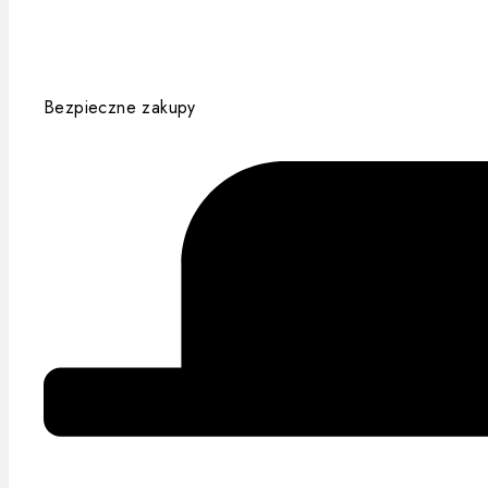
Bezpieczne zakupy