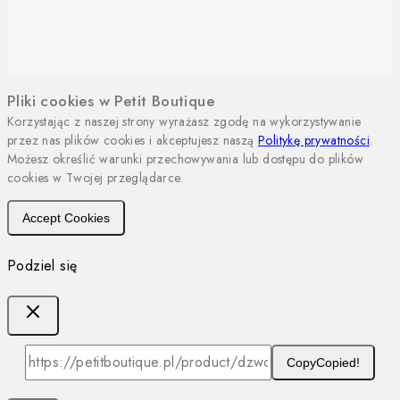
Pliki cookies w Petit Boutique
Korzystając z naszej strony wyrażasz zgodę na wykorzystywanie
przez nas plików cookies i akceptujesz naszą
Politykę prywatności
.
Możesz określić warunki przechowywania lub dostępu do plików
cookies w Twojej przeglądarce.
Accept Cookies
Podziel się
Copy
Copied!