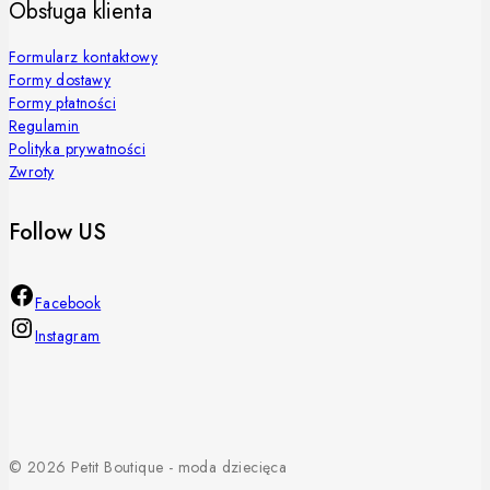
Obsługa klienta
Formularz kontaktowy
Formy dostawy
Formy płatności
Regulamin
Polityka prywatności
Zwroty
Follow US
Facebook
Instagram
© 2026 Petit Boutique - moda dziecięca