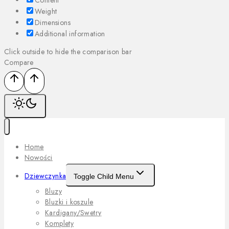
Content
Weight
Dimensions
Additional information
Click outside to hide the comparison bar
Compare
Home
Nowości
Dziewczynka
Toggle Child Menu
Bluzy
Bluzki i koszule
Kardigany/Swetry
Komplety