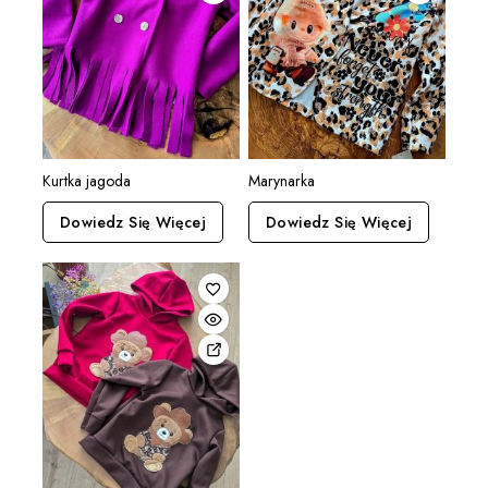
Kurtka jagoda
Marynarka
Dowiedz Się Więcej
Dowiedz Się Więcej