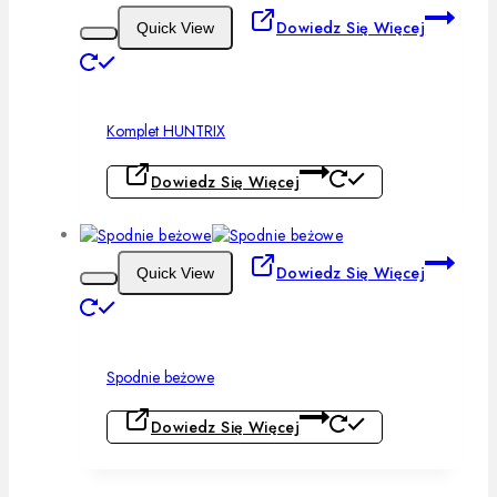
Dowiedz Się Więcej
Quick View
Komplet HUNTRIX
Dowiedz Się Więcej
Dowiedz Się Więcej
Quick View
Spodnie beżowe
Dowiedz Się Więcej