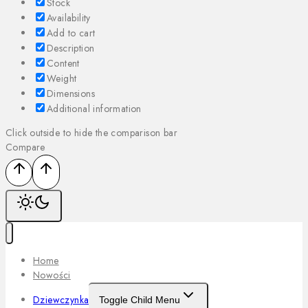
Stock
Availability
Add to cart
Description
Content
Weight
Dimensions
Additional information
Click outside to hide the comparison bar
Compare
Home
Nowości
Dziewczynka
Toggle Child Menu