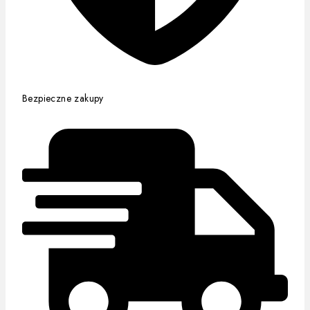
Bezpieczne zakupy