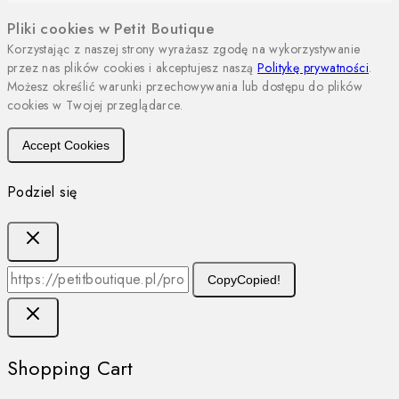
Pliki cookies w Petit Boutique
Korzystając z naszej strony wyrażasz zgodę na wykorzystywanie
przez nas plików cookies i akceptujesz naszą
Politykę prywatności
.
Możesz określić warunki przechowywania lub dostępu do plików
cookies w Twojej przeglądarce.
Accept Cookies
Podziel się
Copy
Copied!
Shopping Cart