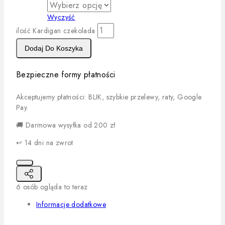
Wyczyść
ilość Kardigan czekolada
Dodaj Do Koszyka
Bezpieczne formy płatności
Akceptujemy płatności: BLIK, szybkie przelewy, raty, Google
Pay.
🚚 Darmowa wysyłka od 200 zł
↩️ 14 dni na zwrot
6
osób ogląda to teraz
Informacje dodatkowe