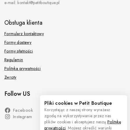
e-mail: kontakt@petitboutique.pl
Obsługa klienta
Formularz kontaktowy
Formy dostawy
Formy płatności
Regulamin
Polityka prywatności
Zwroty
Follow US
Pliki cookies w Petit Boutique
Korzystając z naszej strony wyrażasz
Facebook
zgodę na wykorzystywanie przez nas
Instagram
plików cookies i akceptujesz naszą
Politykę
prywatności
. Możesz określić warunki