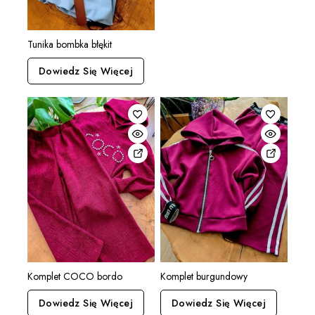
Tunika bombka błękit
Dowiedz Się Więcej
Komplet COCO bordo
Komplet burgundowy
Dowiedz Się Więcej
Dowiedz Się Więcej