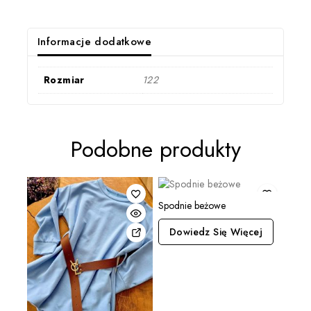
Informacje dodatkowe
Rozmiar
122
Podobne produkty
Spodnie beżowe
Dowiedz Się Więcej