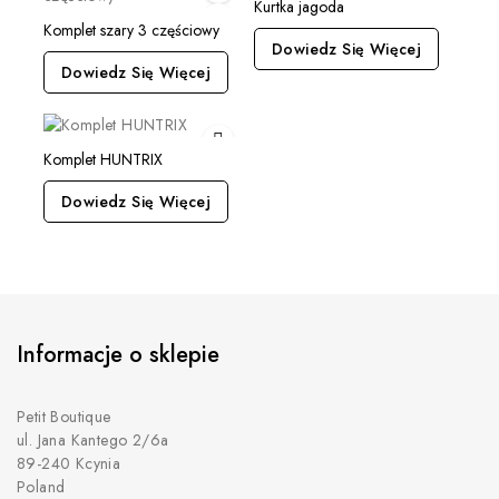
Kurtka jagoda
Komplet szary 3 częściowy
Dowiedz Się Więcej
Dowiedz Się Więcej
Komplet HUNTRIX
Dowiedz Się Więcej
Informacje o sklepie
Petit Boutique
ul. Jana Kantego 2/6a
89-240 Kcynia
Poland