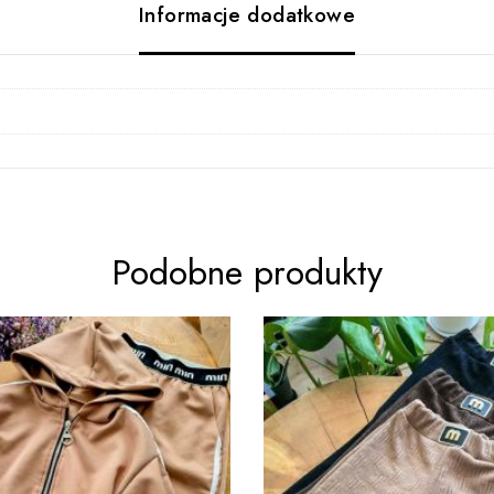
Informacje dodatkowe
Podobne produkty