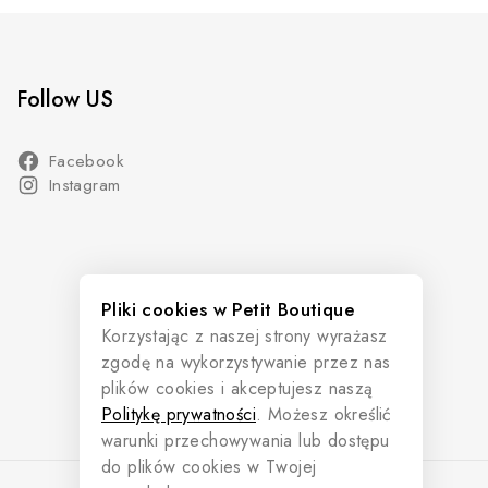
Follow US
Facebook
Instagram
Pliki cookies w Petit Boutique
Korzystając z naszej strony wyrażasz
zgodę na wykorzystywanie przez nas
plików cookies i akceptujesz naszą
Politykę prywatności
. Możesz określić
warunki przechowywania lub dostępu
do plików cookies w Twojej