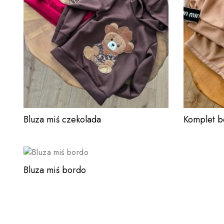
Bluza miś czekolada
Komplet 
Bluza miś bordo