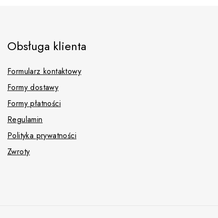
Obsługa klienta
Formularz kontaktowy
Formy dostawy
Formy płatności
Regulamin
Polityka prywatności
Zwroty