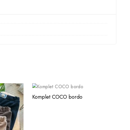
Komplet COCO bordo