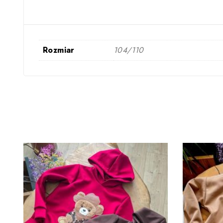
Rozmiar
104/110