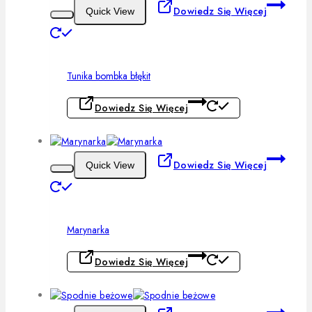
Dowiedz Się Więcej
Quick View
Tunika bombka błękit
Dowiedz Się Więcej
Dowiedz Się Więcej
Quick View
Marynarka
Dowiedz Się Więcej