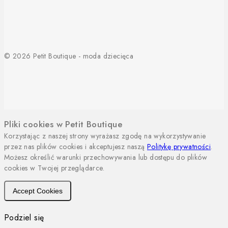
© 2026 Petit Boutique - moda dziecięca
Pliki cookies w Petit Boutique
Korzystając z naszej strony wyrażasz zgodę na wykorzystywanie
przez nas plików cookies i akceptujesz naszą
Politykę prywatności
.
Możesz określić warunki przechowywania lub dostępu do plików
cookies w Twojej przeglądarce.
Accept Cookies
Podziel się