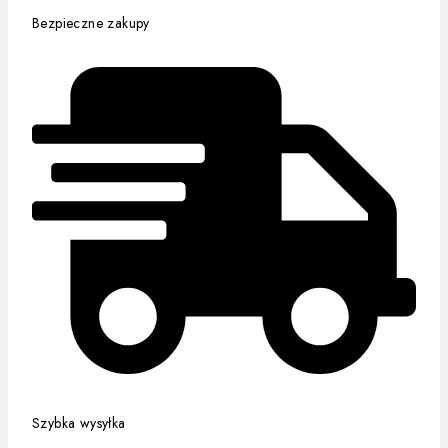
Bezpieczne zakupy
Szybka wysyłka