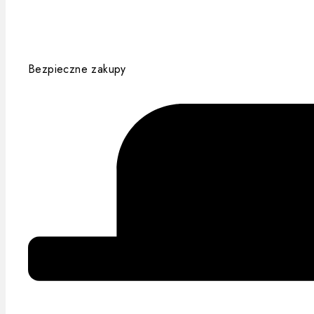
Bezpieczne zakupy