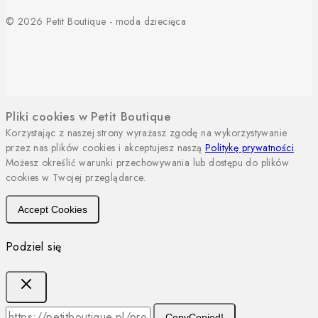
© 2026 Petit Boutique - moda dziecięca
Pliki cookies w Petit Boutique
Korzystając z naszej strony wyrażasz zgodę na wykorzystywanie
przez nas plików cookies i akceptujesz naszą
Politykę prywatności
.
Możesz określić warunki przechowywania lub dostępu do plików
cookies w Twojej przeglądarce.
Accept Cookies
Podziel się
Copy
Copied!