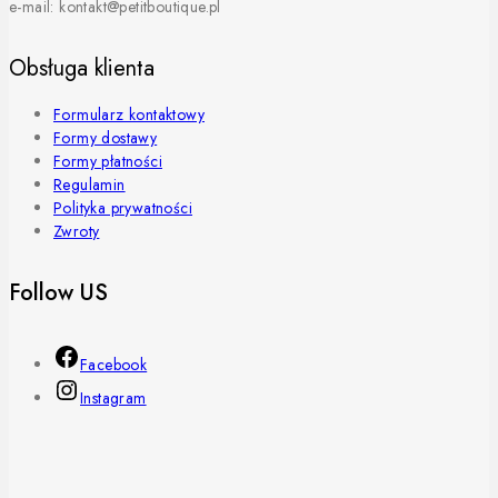
e-mail: kontakt@petitboutique.pl
Obsługa klienta
Formularz kontaktowy
Formy dostawy
Formy płatności
Regulamin
Polityka prywatności
Zwroty
Follow US
Facebook
Instagram