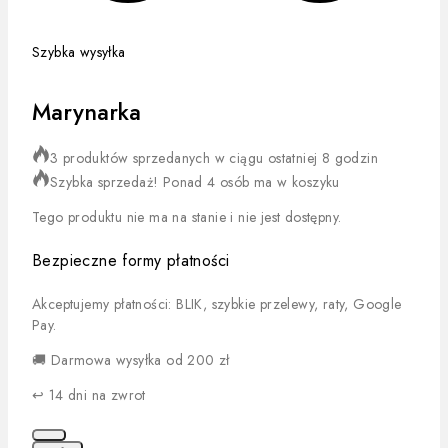
Szybka wysyłka
Marynarka
3 produktów sprzedanych w ciągu ostatniej 8 godzin
Szybka sprzedaż! Ponad 4 osób ma w koszyku
Tego produktu nie ma na stanie i nie jest dostępny.
Bezpieczne formy płatności
Akceptujemy płatności: BLIK, szybkie przelewy, raty, Google
Pay.
🚚 Darmowa wysyłka od 200 zł
↩️ 14 dni na zwrot