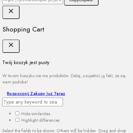
Shopping Cart
Twój koszyk jest pusty
W twoim koszyku nie ma produktów. Dalej, uzupełnić ją fakt, że się
wam podoba!
Rozpocznij Zakupy Już Teraz
Hide similarities
Highlight differences
Select the fields to be shown. Others will be hidden. Drag and drop