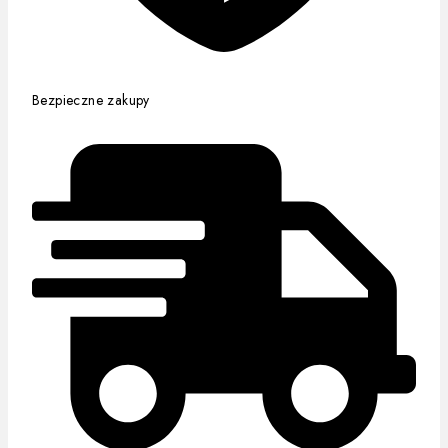
Bezpieczne zakupy